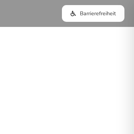
Barrierefreiheit