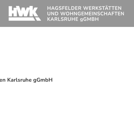
ten Karlsruhe gGmbH