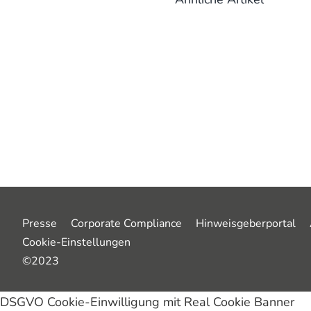
Presse
Corporate Compliance
Hinweisgeberportal
Cookie-Einstellungen
©2023
DSGVO Cookie-Einwilligung mit Real Cookie Banner