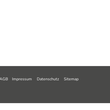
AGB
Impressum
Datenschutz
Sitemap