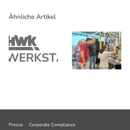
Ähnliche Artikel
Presse
Corporate Compliance