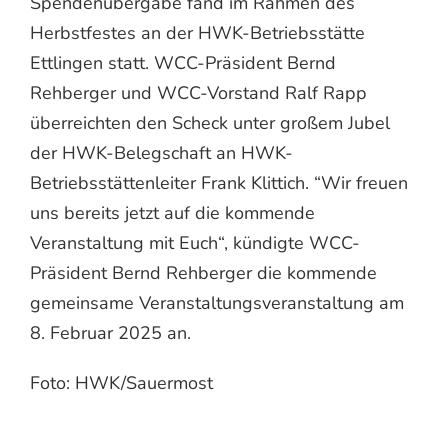
Spendenübergabe fand im Rahmen des
Herbstfestes an der HWK-Betriebsstätte
Ettlingen statt. WCC-Präsident Bernd
Rehberger und WCC-Vorstand Ralf Rapp
überreichten den Scheck unter großem Jubel
der HWK-Belegschaft an HWK-
Betriebsstättenleiter Frank Klittich. “Wir freuen
uns bereits jetzt auf die kommende
Veranstaltung mit Euch“, kündigte WCC-
Präsident Bernd Rehberger die kommende
gemeinsame Veranstaltungsveranstaltung am
8. Februar 2025 an.
Foto: HWK/Sauermost