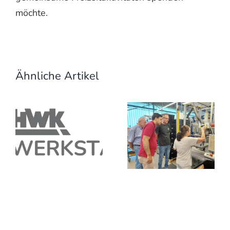
möchte.
Ähnliche Artikel