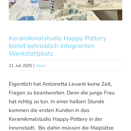
AKTUELLES
KONTAKT
JOBS
Keramikmalstudio Happy Pottery
bietet betrieblich integrierten
Werkstattplatz
21. Juli 2025
|
News
Eigentlich hat Antoinetta Levanti keine Zeit,
Fragen zu beantworten. Denn die junge Frau
hat richtig zu tun. In einer halben Stunde
kommen die ersten Kunden in das
Keramikmalstudio Happy Pottery in der
Innenstadt. Bis dahin müssen die Malplätze