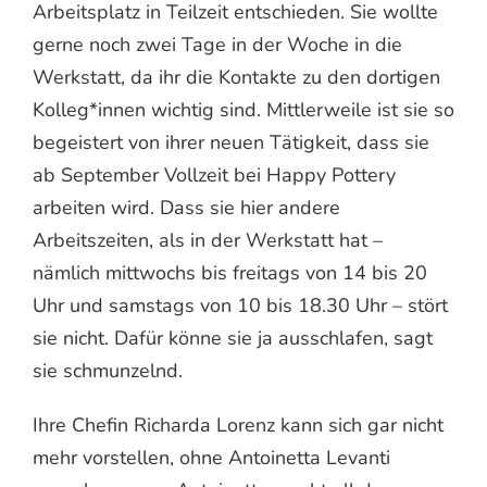
Arbeitsplatz in Teilzeit entschieden. Sie wollte
gerne noch zwei Tage in der Woche in die
Werkstatt, da ihr die Kontakte zu den dortigen
Kolleg*innen wichtig sind. Mittlerweile ist sie so
begeistert von ihrer neuen Tätigkeit, dass sie
ab September Vollzeit bei Happy Pottery
arbeiten wird. Dass sie hier andere
Arbeitszeiten, als in der Werkstatt hat –
nämlich mittwochs bis freitags von 14 bis 20
Uhr und samstags von 10 bis 18.30 Uhr – stört
sie nicht. Dafür könne sie ja ausschlafen, sagt
sie schmunzelnd.
Ihre Chefin Richarda Lorenz kann sich gar nicht
mehr vorstellen, ohne Antoinetta Levanti