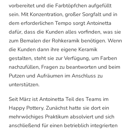
vorbereitet und die Farbtöpfchen aufgefüllt
sein. Mit Konzentration, großer Sorgfalt und in
dem erforderlichen Tempo sorgt Antoinetta
dafür, dass die Kunden alles vorfinden, was sie
zum Bemalen der Rohkeramik benötigen. Wenn
die Kunden dann ihre eigene Keramik
gestalten, steht sie zur Verfügung, um Farben
nachzufüllen, Fragen zu beantworten und beim
Putzen und Aufräumen im Anschluss zu
unterstützen.
Seit März ist Antoinetta Teil des Teams im
Happy Pottery. Zunächst hatte sie dort ein
mehrwöchiges Praktikum absolviert und sich
anschließend für einen betrieblich integrierten